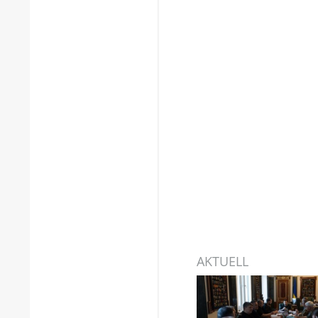
AKTUELL