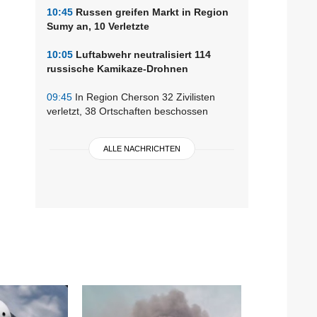
10:45
Russen greifen Markt in Region
Sumy an, 10 Verletzte
10:05
Luftabwehr neutralisiert 114
russische Kamikaze-Drohnen
09:45
In Region Cherson 32 Zivilisten
verletzt, 38 Ortschaften beschossen
ALLE NACHRICHTEN