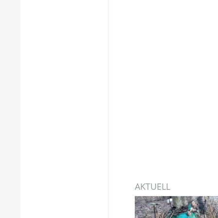
AKTUELL