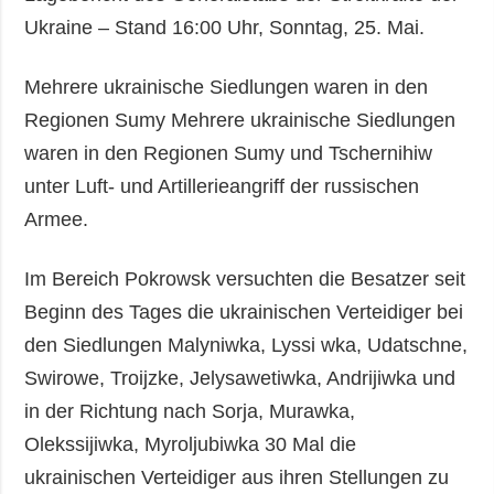
Ukraine – Stand 16:00 Uhr, Sonntag, 25. Mai.
Mehrere ukrainische Siedlungen waren in den
Regionen Sumy Mehrere ukrainische Siedlungen
waren in den Regionen Sumy und Tschernihiw
unter Luft- und Artillerieangriff der russischen
Armee.
Im Bereich Pokrowsk versuchten die Besatzer seit
Beginn des Tages die ukrainischen Verteidiger bei
den Siedlungen Malyniwka, Lyssi wka, Udatschne,
Swirowe, Troijzke, Jelysawetiwka, Andrijiwka und
in der Richtung nach Sorja, Murawka,
Olekssijiwka, Myroljubiwka 30 Mal die
ukrainischen Verteidiger aus ihren Stellungen zu