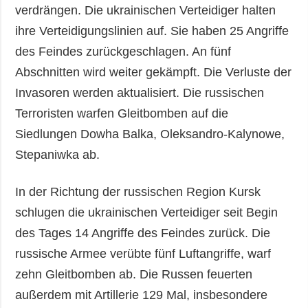
verdrängen. Die ukrainischen Verteidiger halten
ihre Verteidigungslinien auf. Sie haben 25 Angriffe
des Feindes zurückgeschlagen. An fünf
Abschnitten wird weiter gekämpft. Die Verluste der
Invasoren werden aktualisiert. Die russischen
Terroristen warfen Gleitbomben auf die
Siedlungen Dowha Balka, Oleksandro-Kalynowe,
Stepaniwka ab.
In der Richtung der russischen Region Kursk
schlugen die ukrainischen Verteidiger seit Begin
des Tages 14 Angriffe des Feindes zurück. Die
russische Armee verübte fünf Luftangriffe, warf
zehn Gleitbomben ab. Die Russen feuerten
außerdem mit Artillerie 129 Mal, insbesondere