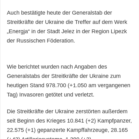
Auch bestätigte heute der Generalstab der
Streitkräfte der Ukraine die Treffer auf dem Werk
„Energja“ in der Stadt Jelez in der Region Lipezk
der Russischen Föderation.
Wie berichtet wurden nach Angaben des
Generalstabs der Streitkräfte der Ukraine zum
heutigen Stand 978.700 (+1.050 am vergangenen
Tag) Invasoren getötet und verletzt.
Die Streitkräfte der Ukraine zerstörten außerdem
seit Beginn des Krieges 10.841 (+2) Kampfpanzer,
22.575 (+1) gepanzerte Kampffahrzeuge, 28.165