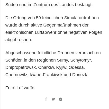
Süden und im Zentrum des Landes bestätigt.
Die Ortung von 59 feindlichen Simulatordrohnen
wurde durch aktive Gegenmaßnahmen der
elektronischen Luftabwehr ohne negativen Folgen
abgebrochen.
Abgeschossene feindliche Drohnen verursachten
Schäden in den Regionen Sumy, Schytomyr,
Dnipropetrowsk, Charkiw, Kyjiw, Odessa,
Chernowitz, Iwano-Frankiwsk und Donezk.
Foto: Luftwaffe