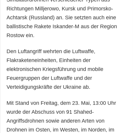
Richtungen Milljerowo, Kursk und Primorsko-
Achtarsk (Russland) an. Sie setzten auch eine
ballistische Rakete Iskander-M aus der Region
Rostow ein.
Den Luftangriff wehrten die Luftwaffe,
Flakraketeneinheiten, Einheiten der
elektronischen Kriegsführung und mobile
Feuergruppen der Luftwaffe und der
Verteidigungskräfte der Ukraine ab.
Mit Stand von Freitag, dem 23. Mai, 13:00 Uhr
wurde der Abschuss von 91 Shahed-
Angriffsdrohnen sowie anderen Arten von
Drohnen im Osten, im Westen, im Norden, im