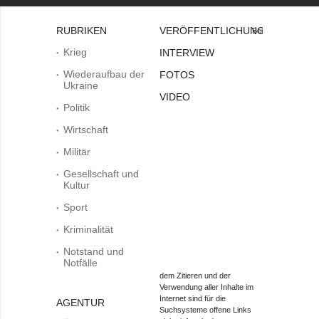
RUBRIKEN
VERÖFFENTLICHUNGEN
Bei
Krieg
INTERVIEW
Wiederaufbau der
FOTOS
Ukraine
VIDEO
Politik
Wirtschaft
Militär
Gesellschaft und
Kultur
Sport
Kriminalität
Notstand und
Notfälle
dem Zitieren und der
Verwendung aller Inhalte im
Internet sind für die
AGENTUR
Suchsysteme offene Links