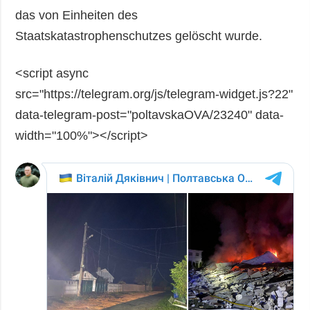
das von Einheiten des
Staatskatastrophenschutzes gelöscht wurde.
<script async
src="https://telegram.org/js/telegram-widget.js?22"
data-telegram-post="poltavskaOVA/23240" data-
width="100%"></script>