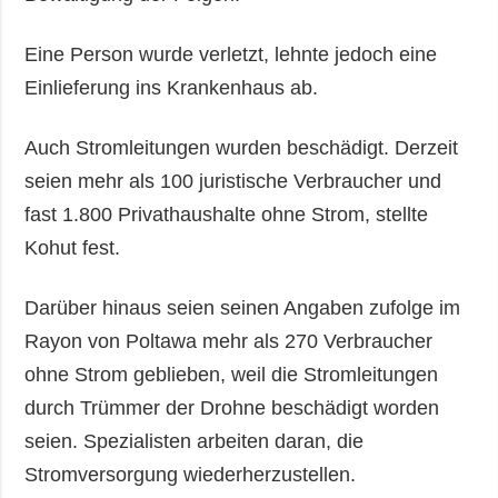
Eine Person wurde verletzt, lehnte jedoch eine
Einlieferung ins Krankenhaus ab.
Auch Stromleitungen wurden beschädigt. Derzeit
seien mehr als 100 juristische Verbraucher und
fast 1.800 Privathaushalte ohne Strom, stellte
Kohut fest.
Darüber hinaus seien seinen Angaben zufolge im
Rayon von Poltawa mehr als 270 Verbraucher
ohne Strom geblieben, weil die Stromleitungen
durch Trümmer der Drohne beschädigt worden
seien. Spezialisten arbeiten daran, die
Stromversorgung wiederherzustellen.