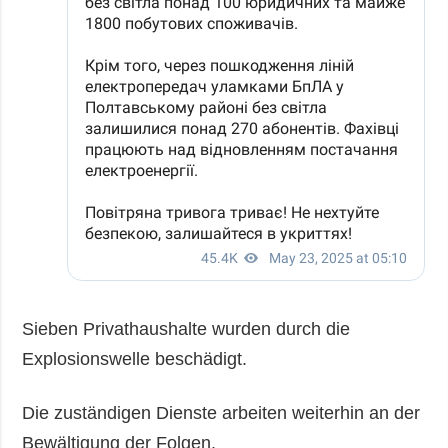
Sieben Privathaushalte wurden durch die
Explosionswelle beschädigt.
Die zuständigen Dienste arbeiten weiterhin an der
Bewältigung der Folgen.