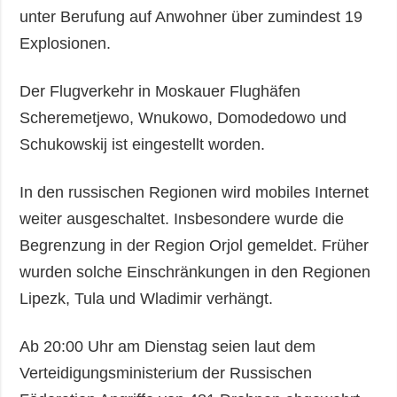
unter Berufung auf Anwohner über zumindest 19
Explosionen.
Der Flugverkehr in Moskauer Flughäfen
Scheremetjewo, Wnukowo, Domodedowo und
Schukowskij ist eingestellt worden.
In den russischen Regionen wird mobiles Internet
weiter ausgeschaltet. Insbesondere wurde die
Begrenzung in der Region Orjol gemeldet. Früher
wurden solche Einschränkungen in den Regionen
Lipezk, Tula und Wladimir verhängt.
Ab 20:00 Uhr am Dienstag seien laut dem
Verteidigungsministerium der Russischen