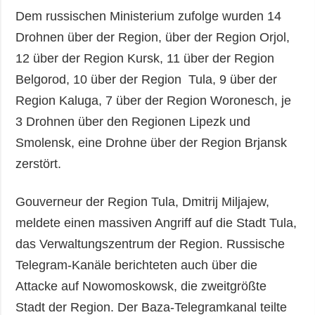
Dem russischen Ministerium zufolge wurden 14
Drohnen über der Region, über der Region Orjol,
12 über der Region Kursk, 11 über der Region
Belgorod, 10 über der Region Tula, 9 über der
Region Kaluga, 7 über der Region Woronesch, je
3 Drohnen über den Regionen Lipezk und
Smolensk, eine Drohne über der Region Brjansk
zerstört.
Gouverneur der Region Tula, Dmitrij Miljajew,
meldete einen massiven Angriff auf die Stadt Tula,
das Verwaltungszentrum der Region. Russische
Telegram-Kanäle berichteten auch über die
Attacke auf Nowomoskowsk, die zweitgrößte
Stadt der Region. Der Baza-Telegramkanal teilte