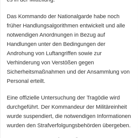
Das Kommando der Nationalgarde habe noch
früher Handlungsalgorithmen entwickelt und alle
notwendigen Anordnungen in Bezug auf
Handlungen unter den Bedingungen der
Androhung von Luftangriffen sowie zur
Verhinderung von Verstößen gegen
Sicherheitsmaßnahmen und der Ansammlung von
Personal erteilt.
Eine offizielle Untersuchung der Tragödie wird
durchgeführt. Der Kommandeur der Militäreinheit
wurde suspendiert, die notwendigen Informationen
wurden den Strafverfolgungsbehörden übergeben.