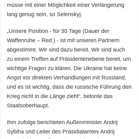
müsse mit einer Möglichkeit einer Verlängerung
lang genug sein, so Selenskyj.
„Unsere Position - für 30 Tage (Dauer der
Waffenruhe – Red.) - ist mit unseren Partnern
abgestimmt. Wir sind dazu bereit. Wir sind auch
zu einem Treffen auf Präsidentenebene bereit, um
wichtige Fragen zu klären. Die Ukraine hat keine
Angst vor direkten Verhandlungen mit Russland,
und es ist wichtig, dass die russische Führung den
Krieg nicht in die Länge zieht“, betonte das
Staatsoberhaupt.
Ihm zufolge berichteten Außenminister Andrij
Sybiha und Leiter des Präsidialamtes Andrij