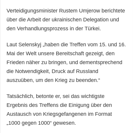
Verteidigungsminister Rustem Umjerow berichtete
über die Arbeit der ukrainischen Delegation und
den Verhandlungsprozess in der Türkei.
Laut Selenskyj „haben die Treffen vom 15. und 16.
Mai der Welt unsere Bereitschaft gezeigt, den
Frieden näher zu bringen, und dementsprechend
die Notwendigkeit, Druck auf Russland
auszuüben, um den Krieg zu beenden.“
Tatsächlich, betonte er, sei das wichtigste
Ergebnis des Treffens die Einigung über den
Austausch von Kriegsgefangenen im Format
„1000 gegen 1000“ gewesen.