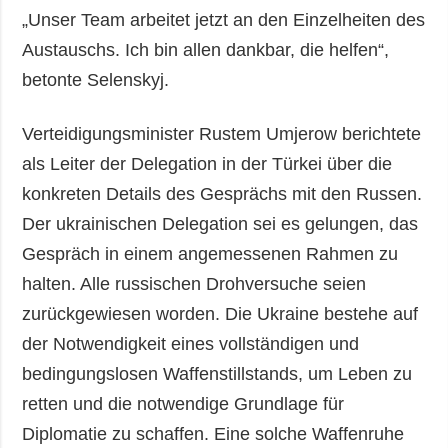
„Unser Team arbeitet jetzt an den Einzelheiten des
Austauschs. Ich bin allen dankbar, die helfen“,
betonte Selenskyj.
Verteidigungsminister Rustem Umjerow berichtete
als Leiter der Delegation in der Türkei über die
konkreten Details des Gesprächs mit den Russen.
Der ukrainischen Delegation sei es gelungen, das
Gespräch in einem angemessenen Rahmen zu
halten. Alle russischen Drohversuche seien
zurückgewiesen worden. Die Ukraine bestehe auf
der Notwendigkeit eines vollständigen und
bedingungslosen Waffenstillstands, um Leben zu
retten und die notwendige Grundlage für
Diplomatie zu schaffen. Eine solche Waffenruhe