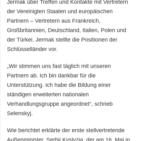
Jermak über Treffen und Kontakte mit Vertretern
der Vereinigten Staaten und europäischen
Partnern – Vertretern aus Frankreich,
Großbritannien, Deutschland, Italien, Polen und
der Türkei. Jermak stellte die Positionen der
Schlüsselländer vor.
„Wir stimmen uns fast täglich mit unseren
Partnern ab. Ich bin dankbar für die
Unterstützung. Ich habe die Bildung einer
ständigen erweiterten nationalen
Verhandlungsgruppe angeordnet“, schrieb
Selenskyj.
Wie berichtet erklärte der erste stellvertretende
Außenminister, Serhij Kyslyzja, der am 16. Mai in