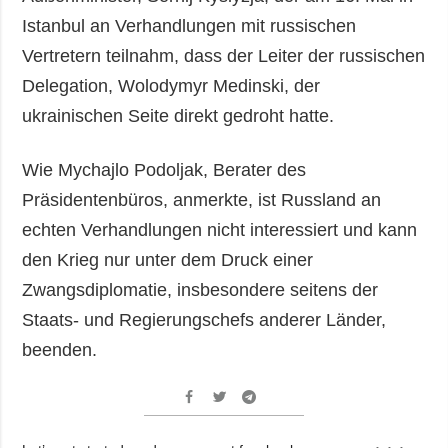
Istanbul an Verhandlungen mit russischen
Vertretern teilnahm, dass der Leiter der russischen
Delegation, Wolodymyr Medinski, der
ukrainischen Seite direkt gedroht hatte.
Wie Mychajlo Podoljak, Berater des
Präsidentenbüros, anmerkte, ist Russland an
echten Verhandlungen nicht interessiert und kann
den Krieg nur unter dem Druck einer
Zwangsdiplomatie, insbesondere seitens der
Staats- und Regierungschefs anderer Länder,
beenden.