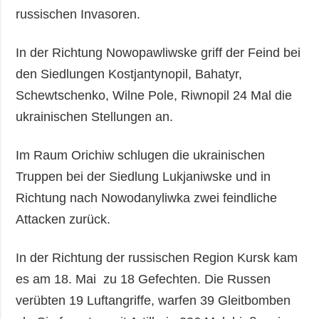
russischen Invasoren.
In der Richtung Nowopawliwske griff der Feind bei
den Siedlungen Kostjantynopil, Bahatyr,
Schewtschenko, Wilne Pole, Riwnopil 24 Mal die
ukrainischen Stellungen an.
Im Raum Orichiw schlugen die ukrainischen
Truppen bei der Siedlung Lukjaniwske und in
Richtung nach Nowodanyliwka zwei feindliche
Attacken zurück.
In der Richtung der russischen Region Kursk kam
es am 18. Mai zu 18 Gefechten. Die Russen
verübten 19 Luftangriffe, warfen 39 Gleitbomben