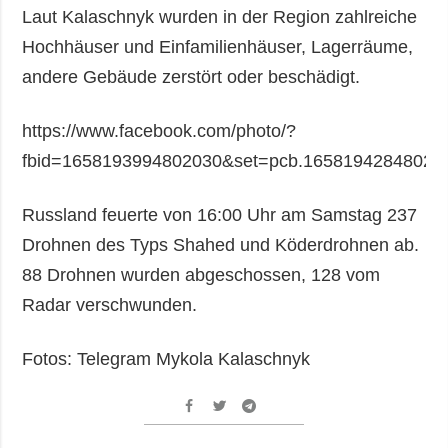
Laut Kalaschnyk wurden in der Region zahlreiche
Hochhäuser und Einfamilienhäuser, Lagerräume,
andere Gebäude zerstört oder beschädigt.
https://www.facebook.com/photo/?
fbid=1658193994802030&set=pcb.16581942848020
Russland feuerte von 16:00 Uhr am Samstag 237
Drohnen des Typs Shahed und Köderdrohnen ab.
88 Drohnen wurden abgeschossen, 128 vom
Radar verschwunden.
Fotos: Telegram Mykola Kalaschnyk