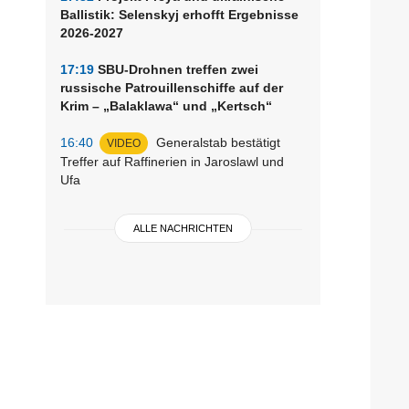
Ballistik: Selenskyj erhofft Ergebnisse
2026-2027
17:19
SBU-Drohnen treffen zwei
russische Patrouillenschiffe auf der
Krim – „Balaklawa“ und „Kertsch“
16:40
Generalstab bestätigt
VIDEO
Treffer auf Raffinerien in Jaroslawl und
Ufa
ALLE NACHRICHTEN