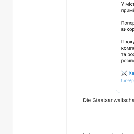
Die Staatsanwaltscha