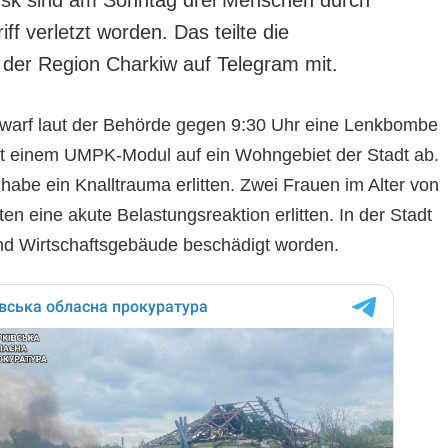
ff verletzt worden. Das teilte die
 der Region Charkiw auf Telegram mit.
 warf laut der Behörde gegen 9:30 Uhr eine Lenkbombe
t einem UMPK-Modul auf ein Wohngebiet der Stadt ab.
habe ein Knalltrauma erlitten. Zwei Frauen im Alter von
en eine akute Belastungsreaktion erlitten. In der Stadt
d Wirtschaftsgebäude beschädigt worden.