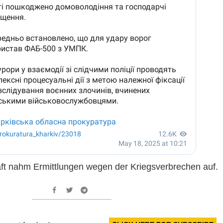
ft nahm Ermittlungen wegen der Kriegsverbrechen auf.