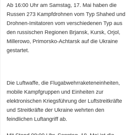
Ab 16:00 Uhr am Samstag, 17. Mai haben die
Russen 273 Kampfdrohnen vom Typ Shahed und
Drohnen-Imitatoren vom verschiedenen Typ aus
den russischen Regionen Brjansk, Kursk, Orjol,
Millerowo, Primorsko-Achtarsk auf die Ukraine
gestartet.
Die Luftwaffe, die Flugabwehrraketeneinheiten,
mobile Kampfgruppen und Einheiten zur
elektronischen Kriegsführung der Luftstreitkräfte
und Streitkräfte der Ukraine wehrten den
feindlichen Luftangriff ab.