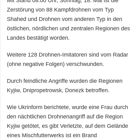
Mit Stand 08:00 Uhr, Sonntag, 18. Mai ist die
Zerstörung von 88 Kampfdrohnen vom Typ
Shahed und Drohnen vom anderen Typ in den
östlichen, nördlichen und zentralen Regionen des
Landes bestätigt worden.
Weitere 128 Drohnen-Imitatoren sind vom Radar
(ohne negative Folgen) verschwunden.
Durch feindliche Angriffe wurden die Regionen
Kyjiw, Dnipropetrowsk, Donezk betroffen.
Wie Ukrinform berichtete, wurde eine Frau durch
den nächtlichen Drohnenangriff auf die Region
Kyjiw getötet, es gibt Verletzte, auf dem Gelände
eines Mischfutterwerks ist ein Brand