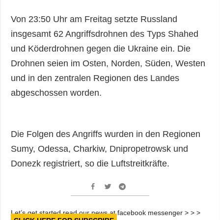
Von 23:50 Uhr am Freitag setzte Russland
insgesamt 62 Angriffsdrohnen des Typs Shahed
und Köderdrohnen gegen die Ukraine ein. Die
Drohnen seien im Osten, Norden, Süden, Westen
und in den zentralen Regionen des Landes
abgeschossen worden.
Die Folgen des Angriffs wurden in den Regionen
Sumy, Odessa, Charkiw, Dnipropetrowsk und
Donezk registriert, so die Luftstreitkräfte.
Let’s get started read our news at facebook messenger > > >