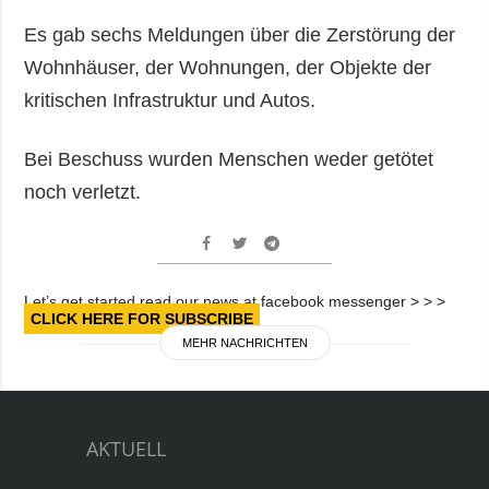
Es gab sechs Meldungen über die Zerstörung der
Wohnhäuser, der Wohnungen, der Objekte der
kritischen Infrastruktur und Autos.
Bei Beschuss wurden Menschen weder getötet
noch verletzt.
Let’s get started read our news at facebook messenger > > >
CLICK HERE FOR SUBSCRIBE
MEHR NACHRICHTEN
AKTUELL