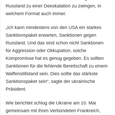
Russland zu einer Deeskalation zu zwingen, in
welchem Format auch immer.
„Ich kann mindestens von den USA ein starkes
Sanktionspaket erwarten, Sanktionen gegen
Russland. Und das sind schon nicht Sanktionen
für Aggression oder Okkupation, solche
Kompromisse hat es genug gegeben. Es sollten
Sanktionen für die fehlende Bereitschaft zu einem
Waffenstillstand sein. Dies sollte das stärkste
Sanktionspaket sein“, sagte der ukrainische
Präsident.
Wie berichtet schlug die Ukraine am 10. Mai
gemeinsam mit ihren Verbündeten Frankreich,