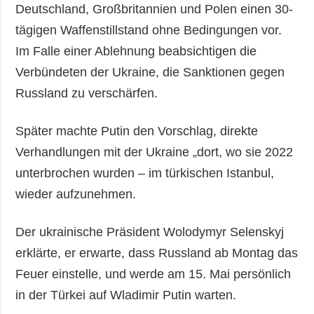
Deutschland, Großbritannien und Polen einen 30-
tägigen Waffenstillstand ohne Bedingungen vor.
Im Falle einer Ablehnung beabsichtigen die
Verbündeten der Ukraine, die Sanktionen gegen
Russland zu verschärfen.
Später machte Putin den Vorschlag, direkte
Verhandlungen mit der Ukraine „dort, wo sie 2022
unterbrochen wurden – im türkischen Istanbul,
wieder aufzunehmen.
Der ukrainische Präsident Wolodymyr Selenskyj
erklärte, er erwarte, dass Russland ab Montag das
Feuer einstelle, und werde am 15. Mai persönlich
in der Türkei auf Wladimir Putin warten.