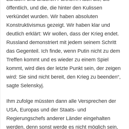
öffentlich, und die, die hinter den Kulissen
verkündet wurden. Wir haben absoluten
Konstruktivismus gezeigt. Wir haben klar und
deutlich erklärt: Wir wollen, dass der Krieg endet.
Russland demonstriert mit jedem seinem Schritt
das Gegenteil. Ich finde, wenn Putin nicht zu dem
Treffen kommt und es wieder zu einem Spiel
kommt, wird dies der letzte Punkt sein, der zeigen
wird: Sie sind nicht bereit, den Krieg zu beenden“,
sagte Selenskyj.
Ihm zufolge müssten dann alle Versprechen der
USA, Europas und der Staats- und
Regierungschefs anderer Länder eingehalten
werden, denn sonst werde es nicht möglich sein,