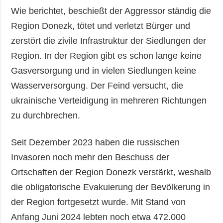
Wie berichtet, beschießt der Aggressor ständig die
Region Donezk, tötet und verletzt Bürger und
zerstört die zivile Infrastruktur der Siedlungen der
Region. In der Region gibt es schon lange keine
Gasversorgung und in vielen Siedlungen keine
Wasserversorgung. Der Feind versucht, die
ukrainische Verteidigung in mehreren Richtungen
zu durchbrechen.
Seit Dezember 2023 haben die russischen
Invasoren noch mehr den Beschuss der
Ortschaften der Region Donezk verstärkt, weshalb
die obligatorische Evakuierung der Bevölkerung in
der Region fortgesetzt wurde. Mit Stand von
Anfang Juni 2024 lebten noch etwa 472.000