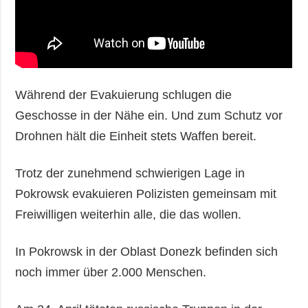
Während der Evakuierung schlugen die
Geschosse in der Nähe ein. Und zum Schutz vor
Drohnen hält die Einheit stets Waffen bereit.
Trotz der zunehmend schwierigen Lage in
Pokrowsk evakuieren Polizisten gemeinsam mit
Freiwilligen weiterhin alle, die das wollen.
In Pokrowsk in der Oblast Donezk befinden sich
noch immer über 2.000 Menschen.