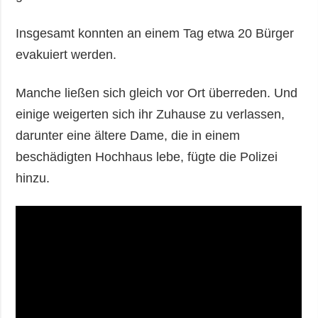
Insgesamt konnten an einem Tag etwa 20 Bürger
evakuiert werden.
Manche ließen sich gleich vor Ort überreden. Und
einige weigerten sich ihr Zuhause zu verlassen,
darunter eine ältere Dame, die in einem
beschädigten Hochhaus lebe, fügte die Polizei
hinzu.