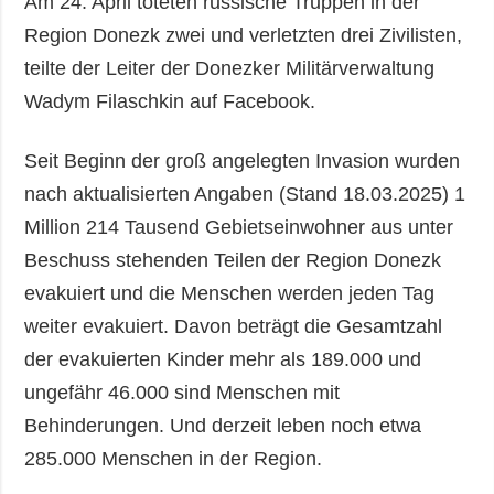
Am 24. April töteten russische Truppen in der
Region Donezk zwei und verletzten drei Zivilisten,
teilte der Leiter der Donezker Militärverwaltung
Wadym Filaschkin auf Facebook.
Seit Beginn der groß angelegten Invasion wurden
nach aktualisierten Angaben (Stand 18.03.2025) 1
Million 214 Tausend Gebietseinwohner aus unter
Beschuss stehenden Teilen der Region Donezk
evakuiert und die Menschen werden jeden Tag
weiter evakuiert. Davon beträgt die Gesamtzahl
der evakuierten Kinder mehr als 189.000 und
ungefähr 46.000 sind Menschen mit
Behinderungen. Und derzeit leben noch etwa
285.000 Menschen in der Region.