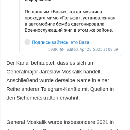
Der Kanal behauptet, dass es sich um
Generalmajor Jaroslaw Moskalik handelt.
Anschließend wurde derselbe Name in einer
Reihe anderer Telegram-Kanäle mit Quellen in
den Sicherheitskräften erwähnt.
General Moskalik wurde insbesondere 2021 in