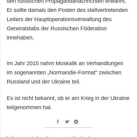
den russischen Propagandanachrichten erwähnt.
Er sollte damals den Posten des stellvertretenden
Leiters der Hauptoperationsverwaltung des
Generalstabs der Russischen Föderation
innehaben.
Im Jahr 2015 nahm Moskalik an Verhandlungen
im sogenannten „Normandie-Format“ zwischen
Russland und der Ukraine teil.
Es ist nicht bekannt, ob er am Krieg in der Ukraine
teilgenommen hat.