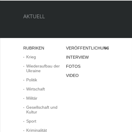
AKTUELL
RUBRIKEN
VERÖFFENTLICHUNGEN
Bei
Krieg
INTERVIEW
Wiederaufbau der
FOTOS
Ukraine
VIDEO
Politik
Wirtschaft
Militär
Gesellschaft und
Kultur
Sport
Kriminalität