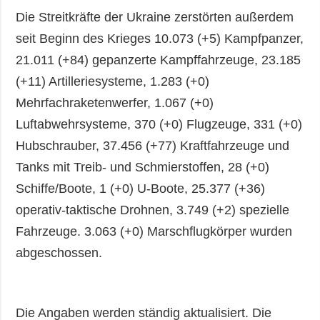
Die Streitkräfte der Ukraine zerstörten außerdem
seit Beginn des Krieges 10.073 (+5) Kampfpanzer,
21.011 (+84) gepanzerte Kampffahrzeuge, 23.185
(+11) Artilleriesysteme, 1.283 (+0)
Mehrfachraketenwerfer, 1.067 (+0)
Luftabwehrsysteme, 370 (+0) Flugzeuge, 331 (+0)
Hubschrauber, 37.456 (+77) Kraftfahrzeuge und
Tanks mit Treib- und Schmierstoffen, 28 (+0)
Schiffe/Boote, 1 (+0) U-Boote, 25.377 (+36)
operativ-taktische Drohnen, 3.749 (+2) spezielle
Fahrzeuge. 3.063 (+0) Marschflugkörper wurden
abgeschossen.
Die Angaben werden ständig aktualisiert. Die