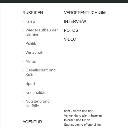
RUBRIKEN
VERÖFFENTLICHUNGEN
Bei
Krieg
INTERVIEW
Wiederaufbau der
FOTOS
Ukraine
VIDEO
Politik
Wirtschaft
Militär
Gesellschaft und
Kultur
Sport
Kriminalität
Notstand und
Notfälle
dem Zitieren und der
Verwendung aller Inhalte im
Internet sind für die
AGENTUR
Suchsysteme offene Links