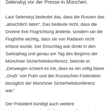
Selenskyj vor der Presse in München.
Laut Selenskyj bedeutet das, dass die Russen das
„absichtlich taten“. Das bedeute nicht, dass die
Drohne ihre Flugrichtung änderte, sondern sei die
Flughöhe wichtig, dass sie von Radaren nicht
erfasst wurde. Der Einschlag war direkt in den
Sarkophag und genau am Tag des Beginns der
Münchner Sicherheitskonferenz, betonte er.
„Deswegen scheint es mir, dass es ein völlig klarer
„Gruß“ von Putin und der Russischen Föderation
bezüglich der Münchner Sicherheitskonferenz
war.“
Der Präsident kündigt auch weitere