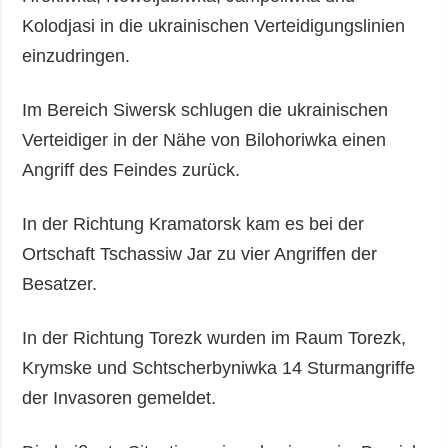
Kolodjasi in die ukrainischen Verteidigungslinien
einzudringen.
Im Bereich Siwersk schlugen die ukrainischen
Verteidiger in der Nähe von Bilohoriwka einen
Angriff des Feindes zurück.
In der Richtung Kramatorsk kam es bei der
Ortschaft Tschassiw Jar zu vier Angriffen der
Besatzer.
In der Richtung Torezk wurden im Raum Torezk,
Krymske und Schtscherbyniwka 14 Sturmangriffe
der Invasoren gemeldet.