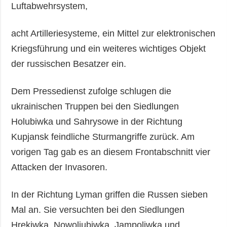
Luftabwehrsystem,
acht Artilleriesysteme, ein Mittel zur elektronischen
Kriegsführung und ein weiteres wichtiges Objekt
der russischen Besatzer ein.
Dem Pressedienst zufolge schlugen die
ukrainischen Truppen bei den Siedlungen
Holubiwka und Sahrysowe in der Richtung
Kupjansk feindliche Sturmangriffe zurück. Am
vorigen Tag gab es an diesem Frontabschnitt vier
Attacken der Invasoren.
In der Richtung Lyman griffen die Russen sieben
Mal an. Sie versuchten bei den Siedlungen
Hrekiwka, Nowoljubiwka, Jampoliwka und