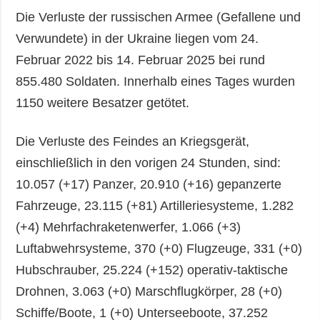
Die Verluste der russischen Armee (Gefallene und
Verwundete) in der Ukraine liegen vom 24.
Februar 2022 bis 14. Februar 2025 bei rund
855.480 Soldaten. Innerhalb eines Tages wurden
1150 weitere Besatzer getötet.
Die Verluste des Feindes an Kriegsgerät,
einschließlich in den vorigen 24 Stunden, sind:
10.057 (+17) Panzer, 20.910 (+16) gepanzerte
Fahrzeuge, 23.115 (+81) Artilleriesysteme, 1.282
(+4) Mehrfachraketenwerfer, 1.066 (+3)
Luftabwehrsysteme, 370 (+0) Flugzeuge, 331 (+0)
Hubschrauber, 25.224 (+152) operativ-taktische
Drohnen, 3.063 (+0) Marschflugkörper, 28 (+0)
Schiffe/Boote, 1 (+0) Unterseeboote, 37.252