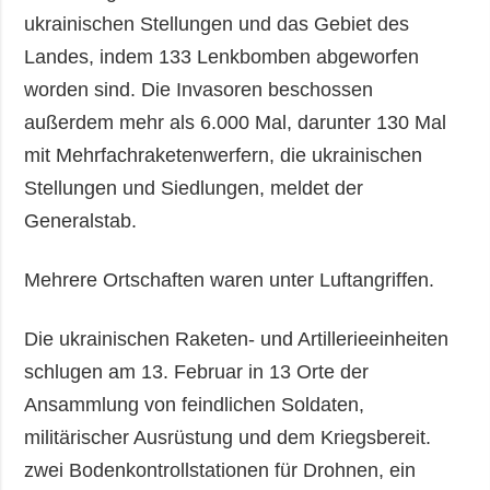
ukrainischen Stellungen und das Gebiet des
Landes, indem 133 Lenkbomben abgeworfen
worden sind. Die Invasoren beschossen
außerdem mehr als 6.000 Mal, darunter 130 Mal
mit Mehrfachraketenwerfern, die ukrainischen
Stellungen und Siedlungen, meldet der
Generalstab.
Mehrere Ortschaften waren unter Luftangriffen.
Die ukrainischen Raketen- und Artillerieeinheiten
schlugen am 13. Februar in 13 Orte der
Ansammlung von feindlichen Soldaten,
militärischer Ausrüstung und dem Kriegsbereit.
zwei Bodenkontrollstationen für Drohnen, ein