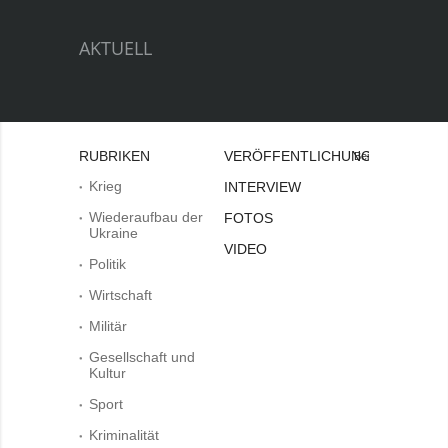
AKTUELL
RUBRIKEN
VERÖFFENTLICHUNGEN
Bei
Krieg
INTERVIEW
Wiederaufbau der
FOTOS
Ukraine
VIDEO
Politik
Wirtschaft
Militär
Gesellschaft und
Kultur
Sport
Kriminalität