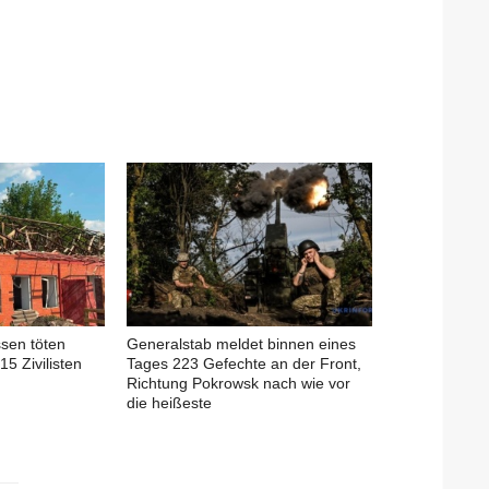
sen töten
Generalstab meldet binnen eines
15 Zivilisten
Tages 223 Gefechte an der Front,
Richtung Pokrowsk nach wie vor
die heißeste