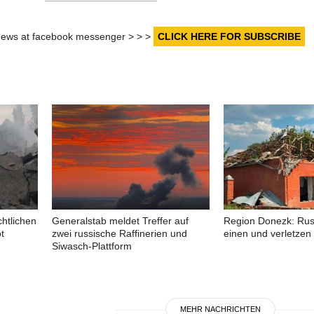
r news at facebook messenger > > >
CLICK HERE FOR SUBSCRIBE
htlichen
Generalstab meldet Treffer auf
Region Donezk: Rus
t
zwei russische Raffinerien und
einen und verletzen 
Siwasch-Plattform
MEHR NACHRICHTEN