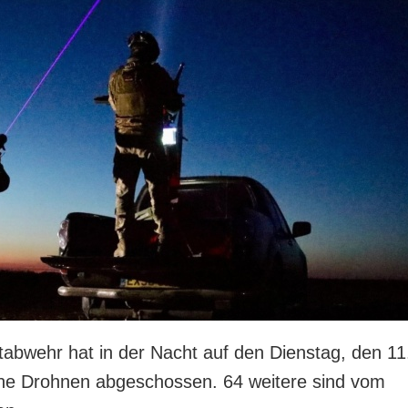
ftabwehr hat in der Nacht auf den Dienstag, den 11
che Drohnen abgeschossen. 64 weitere sind vom