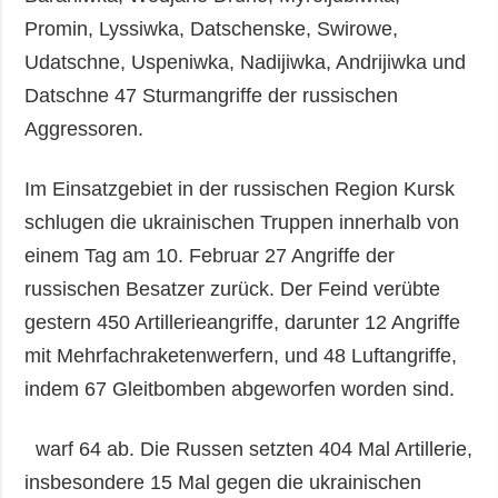
Promin, Lyssiwka, Datschenske, Swirowe,
Udatschne, Uspeniwka, Nadijiwka, Andrijiwka und
Datschne 47 Sturmangriffe der russischen
Aggressoren.
Im Einsatzgebiet in der russischen Region Kursk
schlugen die ukrainischen Truppen innerhalb von
einem Tag am 10. Februar 27 Angriffe der
russischen Besatzer zurück. Der Feind verübte
gestern 450 Artillerieangriffe, darunter 12 Angriffe
mit Mehrfachraketenwerfern, und 48 Luftangriffe,
indem 67 Gleitbomben abgeworfen worden sind.
warf 64 ab. Die Russen setzten 404 Mal Artillerie,
insbesondere 15 Mal gegen die ukrainischen