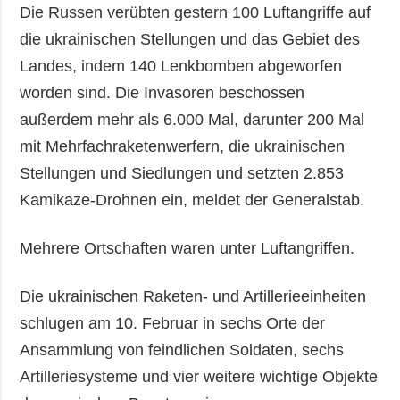
Die Russen verübten gestern 100 Luftangriffe auf
die ukrainischen Stellungen und das Gebiet des
Landes, indem 140 Lenkbomben abgeworfen
worden sind. Die Invasoren beschossen
außerdem mehr als 6.000 Mal, darunter 200 Mal
mit Mehrfachraketenwerfern, die ukrainischen
Stellungen und Siedlungen und setzten 2.853
Kamikaze-Drohnen ein, meldet der Generalstab.
Mehrere Ortschaften waren unter Luftangriffen.
Die ukrainischen Raketen- und Artillerieeinheiten
schlugen am 10. Februar in sechs Orte der
Ansammlung von feindlichen Soldaten, sechs
Artilleriesysteme und vier weitere wichtige Objekte