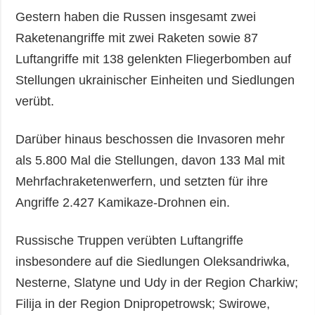
Gestern haben die Russen insgesamt zwei
Raketenangriffe mit zwei Raketen sowie 87
Luftangriffe mit 138 gelenkten Fliegerbomben auf
Stellungen ukrainischer Einheiten und Siedlungen
verübt.
Darüber hinaus beschossen die Invasoren mehr
als 5.800 Mal die Stellungen, davon 133 Mal mit
Mehrfachraketenwerfern, und setzten für ihre
Angriffe 2.427 Kamikaze-Drohnen ein.
Russische Truppen verübten Luftangriffe
insbesondere auf die Siedlungen Oleksandriwka,
Nesterne, Slatyne und Udy in der Region Charkiw;
Filija in der Region Dnipropetrowsk; Swirowe,