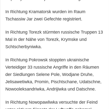
In Richtung Kramatorsk wurden im Raum
Tschassiw Jar zwei Gefechte registriert.
In Richtung Torezk stürmten russische Truppen 13
Mal in der Nähe von Torezk, Krymske und
Schtscherbyniwka.
In Richtung Pokrowsk stoppten ukrainische
Verteidiger 33 russische Angriffe in den Räumen
der Siedlungen Selene Pole, Wodjane Druhe,
Jelisawetiwka, Promin, Pischtschane, Udatschne,
Nowooleksandriwka, Andrijiwka und Datschne.
In Richtung Nowopawliwka versuchte der Feind