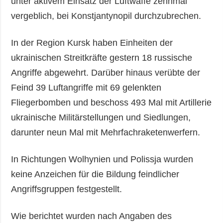
unter aktivem Einsatz der Luftwaffe zehnmal
vergeblich, bei Konstjantynopil durchzubrechen.
In der Region Kursk haben Einheiten der
ukrainischen Streitkräfte gestern 18 russische
Angriffe abgewehrt. Darüber hinaus verübte der
Feind 39 Luftangriffe mit 69 gelenkten
Fliegerbomben und beschoss 493 Mal mit Artillerie
ukrainische Militärstellungen und Siedlungen,
darunter neun Mal mit Mehrfachraketenwerfern.
In Richtungen Wolhynien und Polissja wurden
keine Anzeichen für die Bildung feindlicher
Angriffsgruppen festgestellt.
Wie berichtet wurden nach Angaben des