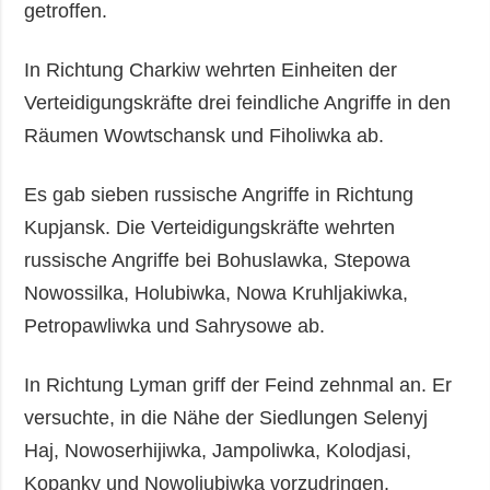
getroffen.
In Richtung Charkiw wehrten Einheiten der
Verteidigungskräfte drei feindliche Angriffe in den
Räumen Wowtschansk und Fiholiwka ab.
Es gab sieben russische Angriffe in Richtung
Kupjansk. Die Verteidigungskräfte wehrten
russische Angriffe bei Bohuslawka, Stepowa
Nowossilka, Holubiwka, Nowa Kruhljakiwka,
Petropawliwka und Sahrysowe ab.
In Richtung Lyman griff der Feind zehnmal an. Er
versuchte, in die Nähe der Siedlungen Selenyj
Haj, Nowoserhijiwka, Jampoliwka, Kolodjasi,
Kopanky und Nowoljubiwka vorzudringen.