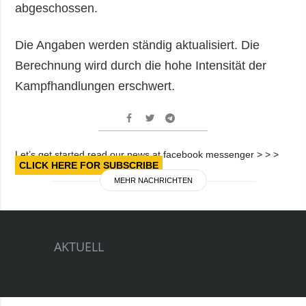
abgeschossen.
Die Angaben werden ständig aktualisiert. Die
Berechnung wird durch die hohe Intensität der
Kampfhandlungen erschwert.
Let’s get started read our news at facebook messenger > > >
CLICK HERE FOR SUBSCRIBE
MEHR NACHRICHTEN
AKTUELL