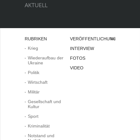
AKTUELL
RUBRIKEN
VERÖFFENTLICHUNGEN
Bei
Krieg
INTERVIEW
Wiederaufbau der
FOTOS
Ukraine
VIDEO
Politik
Wirtschaft
Militär
Gesellschaft und
Kultur
Sport
Kriminalität
Notstand und