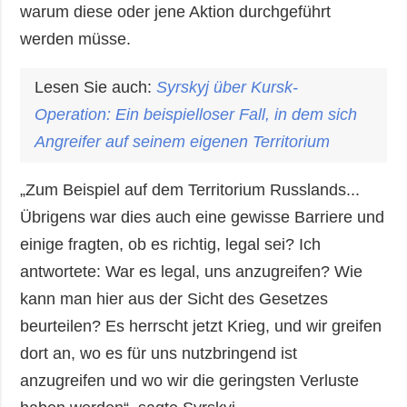
warum diese oder jene Aktion durchgeführt
werden müsse.
Lesen Sie auch:
Syrskyj
über Kursk-
Operation: Ein beispielloser Fall, in dem sich
Angreifer auf seinem eigenen Territorium
„Zum Beispiel auf dem Territorium Russlands...
Übrigens war dies auch eine gewisse Barriere und
einige fragten, ob es richtig, legal sei? Ich
antwortete: War es legal, uns anzugreifen? Wie
kann man hier aus der Sicht des Gesetzes
beurteilen? Es herrscht jetzt Krieg, und wir greifen
dort an, wo es für uns nutzbringend ist
anzugreifen und wo wir die geringsten Verluste