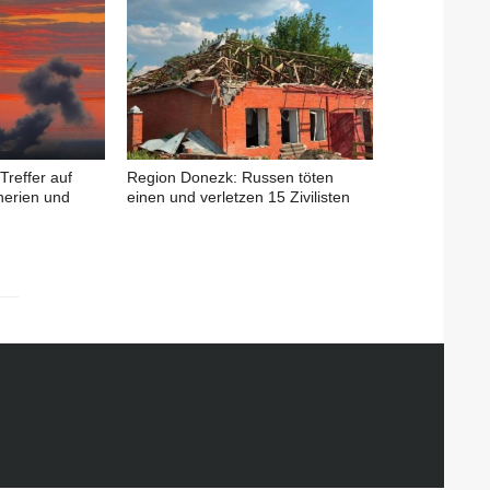
Treffer auf
Region Donezk: Russen töten
nerien und
einen und verletzen 15 Zivilisten