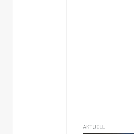
AKTUELL