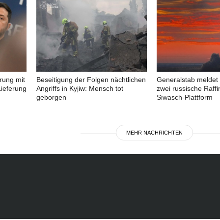
rung mit
Beseitigung der Folgen nächtlichen
Generalstab meldet 
ieferung
Angriffs in Kyjiw: Mensch tot
zwei russische Raffi
geborgen
Siwasch-Plattform
MEHR NACHRICHTEN