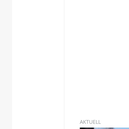
AKTUELL