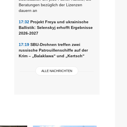
Beratungen bezüglich der Lizenzen
dauern an
17:32
Projekt Freya und ukrainische
Ballistik: Selenskyj erhofft Ergebnisse
2026-2027
17:19
SBU-Drohnen treffen zwei
russische Patrouillenschiffe auf der
Krim – „Balaklawa“ und „Kertsch“
ALLE NACHRICHTEN