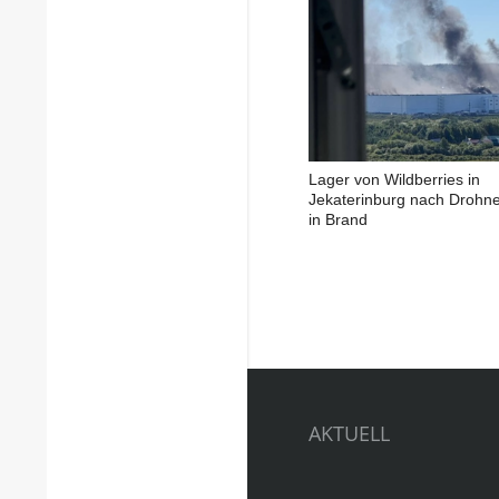
Lager von Wildberries in
Jekaterinburg nach Drohne
in Brand
AKTUELL