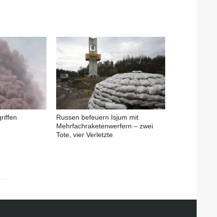
riffen
Russen befeuern Isjum mit
Mehrfachraketenwerfern – zwei
Tote, vier Verletzte