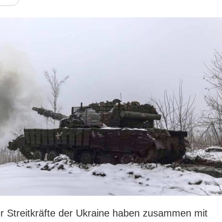
er Streitkräfte der Ukraine haben zusammen mit