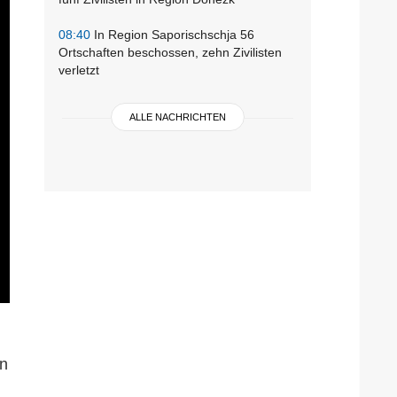
08:40
In Region Saporischschja 56
Ortschaften beschossen, zehn Zivilisten
verletzt
ALLE NACHRICHTEN
en