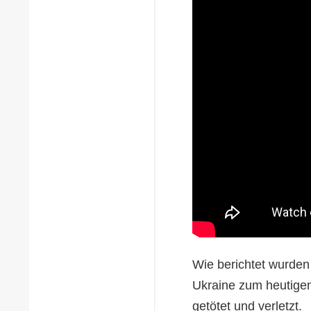
Wie berichtet wurden
Ukraine zum heutige
getötet und verletzt.