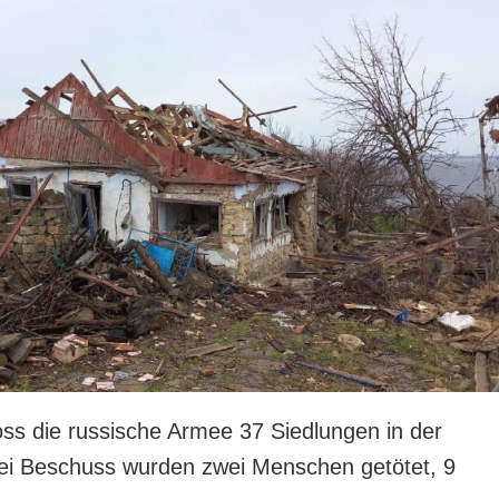
ss die russische Armee 37 Siedlungen in der
ei Beschuss wurden zwei Menschen getötet, 9