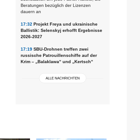
Beratungen bezüglich der Lizenzen
dauern an
17:32
Projekt Freya und ukrainische
Ballistik: Selenskyj erhofft Ergebnisse
2026-2027
17:19
SBU-Drohnen treffen zwei
russische Patrouillenschiffe auf der
Krim – „Balaklawa“ und „Kertsch“
ALLE NACHRICHTEN