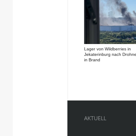
Lager von Wildberries in
Jekaterinburg nach Drohne
in Brand
AKTUELL