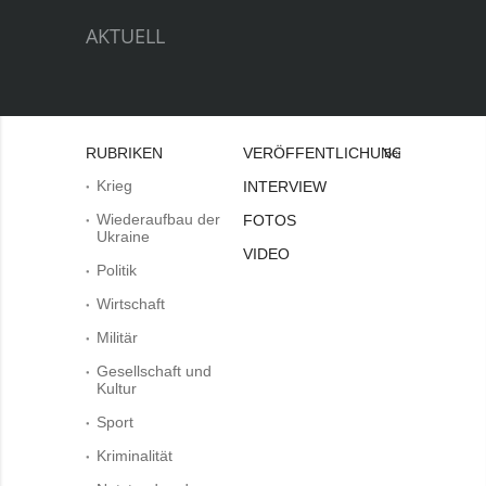
AKTUELL
RUBRIKEN
VERÖFFENTLICHUNGEN
Bei
Krieg
INTERVIEW
Wiederaufbau der
FOTOS
Ukraine
VIDEO
Politik
Wirtschaft
Militär
Gesellschaft und
Kultur
Sport
Kriminalität