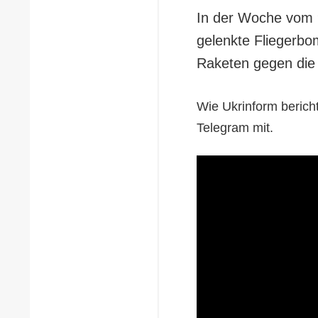
In der Woche vom 9
gelenkte Fliegerbo
Raketen gegen die 
Wie Ukrinform bericht
Telegram mit.