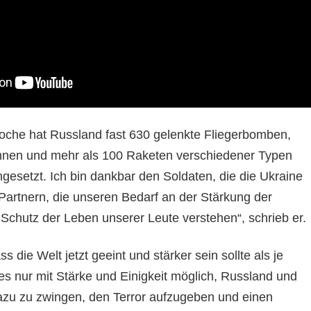
oche hat Russland fast 630 gelenkte Fliegerbomben,
ohnen und mehr als 100 Raketen verschiedener Typen
gesetzt. Ich bin dankbar den Soldaten, die die Ukraine
 Partnern, die unseren Bedarf an der Stärkung der
 Schutz der Leben unserer Leute verstehen“, schrieb er.
s die Welt jetzt geeint und stärker sein sollte als je
t es nur mit Stärke und Einigkeit möglich, Russland und
zu zu zwingen, den Terror aufzugeben und einen