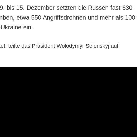
. bis 15. Dezember setzten die Russen fast 630
mben, etwa 550 Angriffsdrohnen und mehr als 100
Ukraine ein.
et, teilte das Präsident Wolodymyr Selenskyj auf