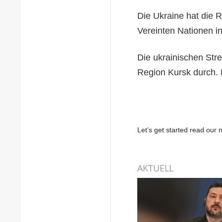
Die Ukraine hat die 
Vereinten Nationen in
Die ukrainischen Strei
Region Kursk durch. 
Let’s get started read ou
AKTUELL