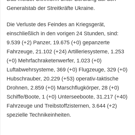
Generalstab der Streitkräfte Ukraine.
Die Verluste des Feindes an Kriegsgerät,
einschließlich in den vorigen 24 Stunden, sind:
9.539 (+2) Panzer, 19.675 (+0) gepanzerte
Fahrzeuge, 21.102 (+24) Artilleriesysteme, 1.253
(+0) Mehrfachraketenwerfer, 1.023 (+0)
Luftabwehrsysteme, 369 (+0) Flugzeuge, 329 (+0)
Hubschrauber, 20.229 (+53) operativ-taktische
Drohnen, 2.859 (+0) Marschflugkörper, 28 (+0)
Schiffe/Boote, 1 (+0) Unterseeboote, 31.217 (+40)
Fahrzeuge und Treibstoffzisternen, 3.644 (+2)
spezielle Technikeinheiten.