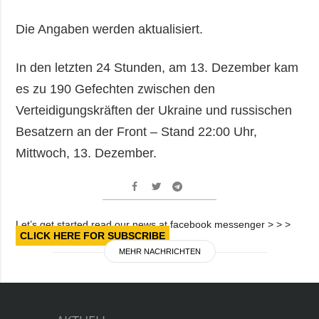
Die Angaben werden aktualisiert.
In den letzten 24 Stunden, am 13. Dezember kam
es zu 190 Gefechten zwischen den
Verteidigungskräften der Ukraine und russischen
Besatzern an der Front – Stand 22:00 Uhr,
Mittwoch, 13. Dezember.
Let’s get started read our news at facebook messenger > > >
CLICK HERE FOR SUBSCRIBE
MEHR NACHRICHTEN