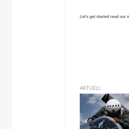
Let’s get started read ou
AKTUELL