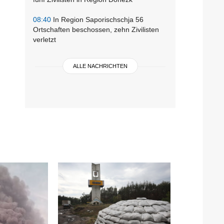
08:40
In Region Saporischschja 56
Ortschaften beschossen, zehn Zivilisten
verletzt
ALLE NACHRICHTEN