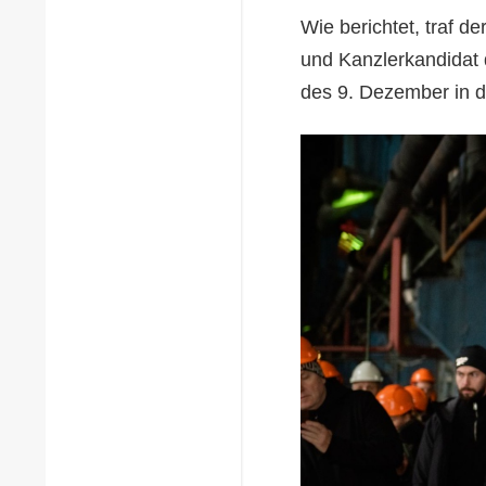
Wie berichtet, traf 
und Kanzlerkandidat
des 9. Dezember in d