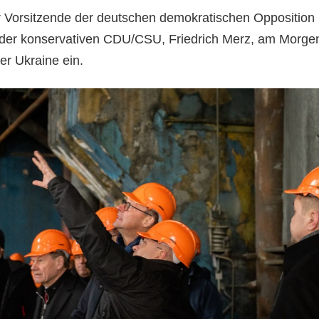
der Vorsitzende der deutschen demokratischen Opposition
 der konservativen CDU/CSU, Friedrich Merz, am Morge
er Ukraine ein.