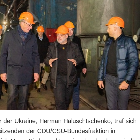
r der Ukraine, Herman Haluschtschenko, traf sich
sitzenden der CDU/CSU-Bundesfraktion in