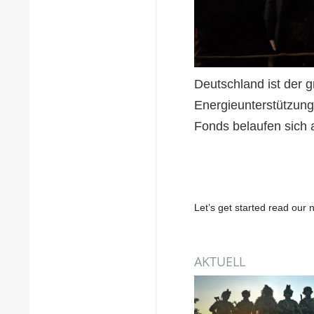
Deutschland ist der 
Energieunterstützung
Fonds belaufen sich 
Let’s get started read ou
AKTUELL