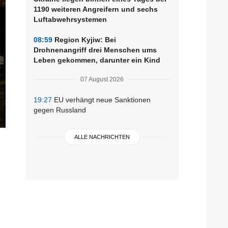
1190 weiteren Angreifern und sechs
Luftabwehrsystemen
08:59
Region Kyjiw: Bei
Drohnenangriff drei Menschen ums
Leben gekommen, darunter ein Kind
07 August 2026
19:27
EU verhängt neue Sanktionen
gegen Russland
ALLE NACHRICHTEN