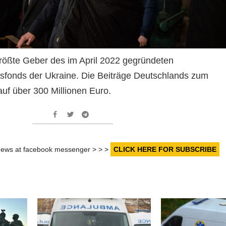
größte Geber des im April 2022 gegründeten
sfonds der Ukraine. Die Beiträge Deutschlands zum
auf über 300 Millionen Euro.
r news at facebook messenger > > >
CLICK HERE FOR SUBSCRIBE