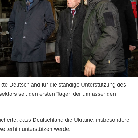
te Deutschland für die ständige Unterstützung des
sektors seit den ersten Tagen der umfassenden
sicherte, dass Deutschland die Ukraine, insbesondere
weiterhin unterstützen werde.