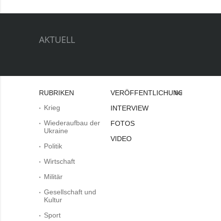
AKTUELL
RUBRIKEN
VERÖFFENTLICHUNGEN
Bei
Krieg
INTERVIEW
Wiederaufbau der
FOTOS
Ukraine
VIDEO
Politik
Wirtschaft
Militär
Gesellschaft und
Kultur
Sport