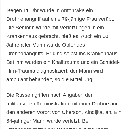
Gegen 11 Uhr wurde in Antoniwka ein
Drohnenangriff auf eine 79-jährige Frau verübt.
Die Seniorin wurde mit Verletzungen in ein
Krankenhaus gebracht, hieß es. Auch ein 60
Jahre alter Mann wurde Opfer des
Drohnenangriffs. Er ging selbst ins Krankenhaus.
Bei ihm wurden ein Knalltrauma und ein Schädel-
Hirn-Trauma diagnostiziert, der Mann wird
ambulant behandelt, so die Mitteilung.
Die Russen griffen nach Angaben der
militärischen Administration mit einer Drohne auch
den anderen Vorort von Cherson, Kindijka, an. Ein
64-jähriger Mann wurde verletzt. Bei