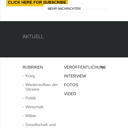
CLICK HERE FOR SUBSCRIBE
MEHR NACHRICHTEN
AKTUELL
RUBRIKEN
VERÖFFENTLICHUNGEN
Bei
Krieg
INTERVIEW
Wiederaufbau der
FOTOS
Ukraine
VIDEO
Politik
Wirtschaft
Militär
Gesellschaft und