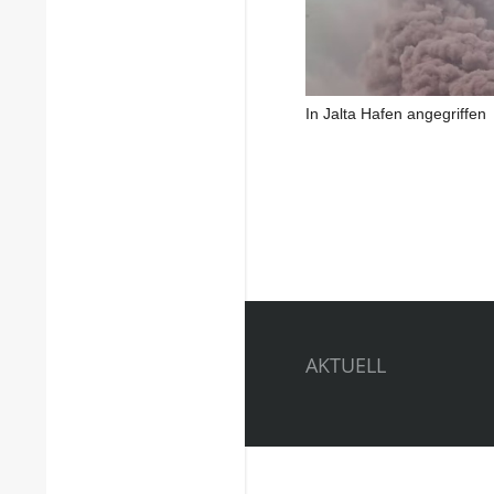
In Jalta Hafen angegriffen
AKTUELL