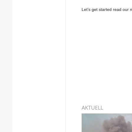
Let’s get started read ou
AKTUELL