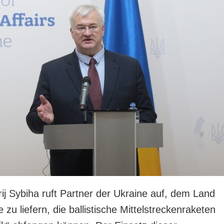
ij Sybiha ruft Partner der Ukraine auf, dem Land
u liefern, die ballistische Mittelstreckenraketen