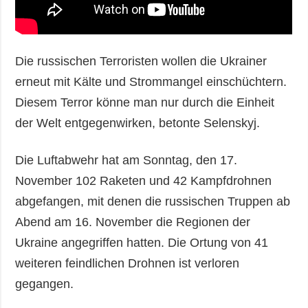
Die russischen Terroristen wollen die Ukrainer
erneut mit Kälte und Strommangel einschüchtern.
Diesem Terror könne man nur durch die Einheit
der Welt entgegenwirken, betonte Selenskyj.
Die Luftabwehr hat am Sonntag, den 17.
November 102 Raketen und 42 Kampfdrohnen
abgefangen, mit denen die russischen Truppen ab
Abend am 16. November die Regionen der
Ukraine angegriffen hatten. Die Ortung von 41
weiteren feindlichen Drohnen ist verloren
gegangen.