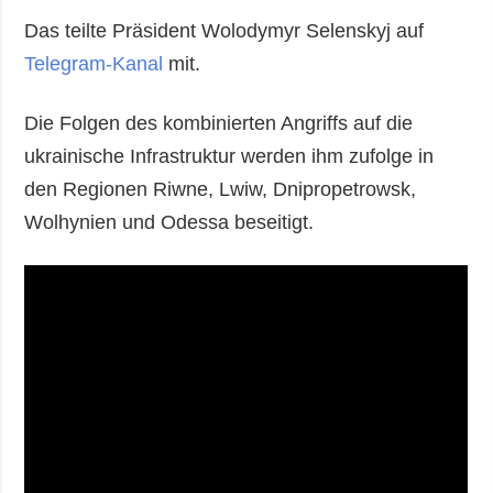
Das teilte Präsident Wolodymyr Selenskyj auf
Telegram-Kanal
mit.
Die Folgen des kombinierten Angriffs auf die
ukrainische Infrastruktur werden ihm zufolge in
den Regionen Riwne, Lwiw, Dnipropetrowsk,
Wolhynien und Odessa beseitigt.