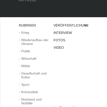
RUBRIKEN
VERÖFFENTLICHUNGEN
Bei
Krieg
INTERVIEW
Wiederaufbau der
FOTOS
Ukraine
VIDEO
Politik
Wirtschaft
Militär
Gesellschaft und
Kultur
Sport
Kriminalität
Notstand und
Notfälle