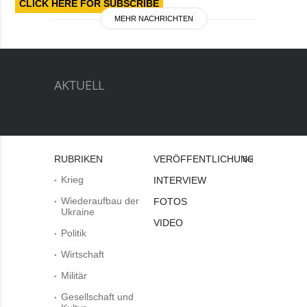
CLICK HERE FOR SUBSCRIBE
MEHR NACHRICHTEN
AKTUELL
RUBRIKEN
VERÖFFENTLICHUNGEN
Bei
Krieg
INTERVIEW
Wiederaufbau der
FOTOS
Ukraine
VIDEO
Politik
Wirtschaft
Militär
Gesellschaft und