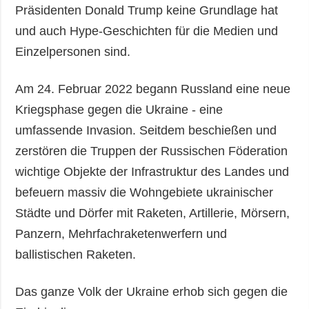
Präsidenten Donald Trump keine Grundlage hat
und auch Hype-Geschichten für die Medien und
Einzelpersonen sind.
Am 24. Februar 2022 begann Russland eine neue
Kriegsphase gegen die Ukraine - eine
umfassende Invasion. Seitdem beschießen und
zerstören die Truppen der Russischen Föderation
wichtige Objekte der Infrastruktur des Landes und
befeuern massiv die Wohngebiete ukrainischer
Städte und Dörfer mit Raketen, Artillerie, Mörsern,
Panzern, Mehrfachraketenwerfern und
ballistischen Raketen.
Das ganze Volk der Ukraine erhob sich gegen die