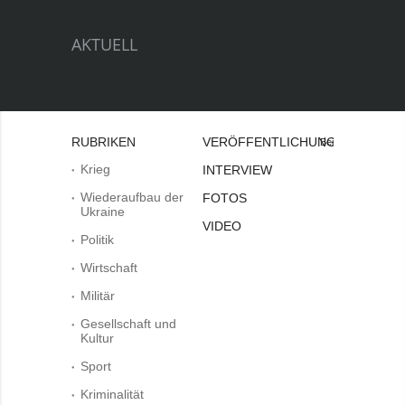
AKTUELL
RUBRIKEN
VERÖFFENTLICHUNGEN
Bei
Krieg
INTERVIEW
Wiederaufbau der
FOTOS
Ukraine
VIDEO
Politik
Wirtschaft
Militär
Gesellschaft und
Kultur
Sport
Kriminalität