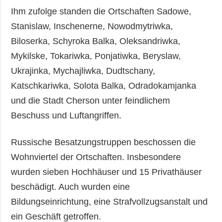
Ihm zufolge standen die Ortschaften Sadowe,
Stanislaw, Inschenerne, Nowodmytriwka,
Biloserka, Schyroka Balka, Oleksandriwka,
Mykilske, Tokariwka, Ponjatiwka, Beryslaw,
Ukrajinka, Mychajliwka, Dudtschany,
Katschkariwka, Solota Balka, Odradokamjanka
und die Stadt Cherson unter feindlichem
Beschuss und Luftangriffen.
Russische Besatzungstruppen beschossen die
Wohnviertel der Ortschaften. Insbesondere
wurden sieben Hochhäuser und 15 Privathäuser
beschädigt. Auch wurden eine
Bildungseinrichtung, eine Strafvollzugsanstalt und
ein Geschäft getroffen.