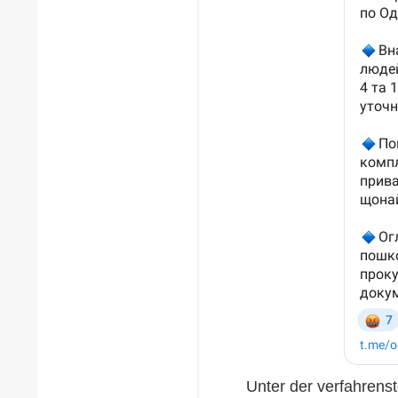
Unter der verfahrens