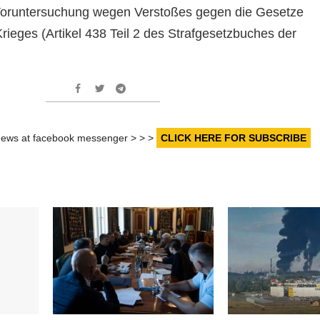
oruntersuchung wegen Verstoßes gegen die Gesetze
ieges (Artikel 438 Teil 2 des Strafgesetzbuches der
r news at facebook messenger > > >
CLICK HERE FOR SUBSCRIBE