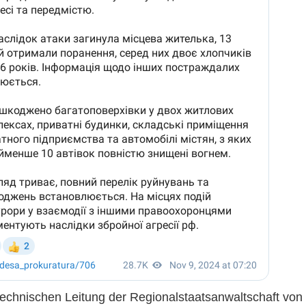
technischen Leitung der Regionalstaatsanwaltschaft von