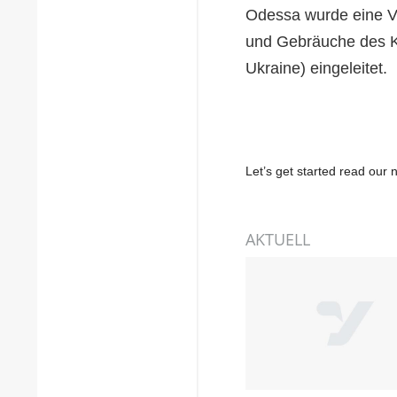
Odessa wurde eine V
und Gebräuche des Kr
Ukraine) eingeleitet.
Let’s get started read ou
AKTUELL