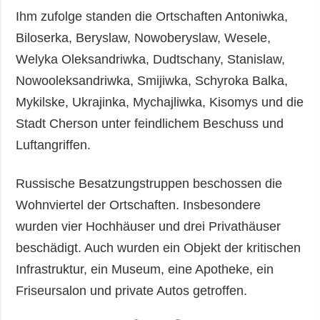
Ihm zufolge standen die Ortschaften Antoniwka,
Biloserka, Beryslaw, Nowoberyslaw, Wesele,
Welyka Oleksandriwka, Dudtschany, Stanislaw,
Nowooleksandriwka, Smijiwka, Schyroka Balka,
Mykilske, Ukrajinka, Mychajliwka, Kisomys und die
Stadt Cherson unter feindlichem Beschuss und
Luftangriffen.
Russische Besatzungstruppen beschossen die
Wohnviertel der Ortschaften. Insbesondere
wurden vier Hochhäuser und drei Privathäuser
beschädigt. Auch wurden ein Objekt der kritischen
Infrastruktur, ein Museum, eine Apotheke, ein
Friseursalon und private Autos getroffen.