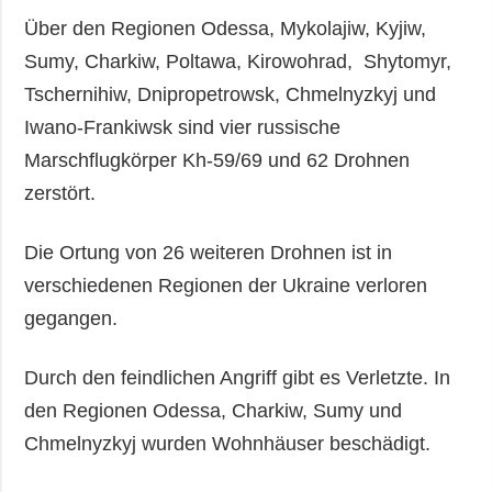
Über den Regionen Odessa, Mykolajiw, Kyjiw,
Sumy, Charkiw, Poltawa, Kirowohrad, Shytomyr,
Tschernihiw, Dnipropetrowsk, Chmelnyzkyj und
Iwano-Frankiwsk sind vier russische
Marschflugkörper Kh-59/69 und 62 Drohnen
zerstört.
Die Ortung von 26 weiteren Drohnen ist in
verschiedenen Regionen der Ukraine verloren
gegangen.
Durch den feindlichen Angriff gibt es Verletzte. In
den Regionen Odessa, Charkiw, Sumy und
Chmelnyzkyj wurden Wohnhäuser beschädigt.