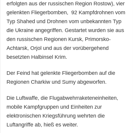
erfolgten aus der russischen Region Rostow), vier
gelenkten Fliegerbomben, 92 Kampfdrohnen vom
Typ Shahed und Drohnen vom unbekannten Typ
die Ukraine angegriffen. Gestartet wurden sie aus
den russischen Regionen Kursk, Primorsko-
Achtarsk, Orjol und aus der vorübergehend
besetzten Halbinsel Krim.
Der Feind hat gelenkte Fliegerbomben auf die
Regionen Charkiw und Sumy abgeworfen.
Die Luftwaffe, die Flugabwehrraketeneinheiten,
mobile Kampfgruppen und Einheiten zur
elektronischen Kriegsführung wehrten die
Luftangriffe ab, hieß es weiter.