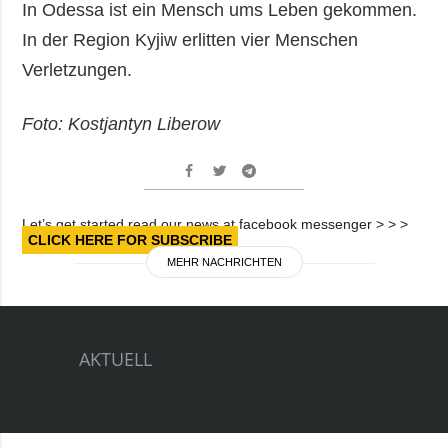
In Odessa ist ein Mensch ums Leben gekommen.
In der Region Kyjiw erlitten vier Menschen
Verletzungen.
Foto: Kostjantyn Liberow
Let’s get started read our news at facebook messenger > > >
CLICK HERE FOR SUBSCRIBE
MEHR NACHRICHTEN
AKTUELL