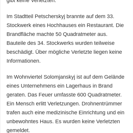
gibt keine Verletzten.
Im Stadtteil Petscherskyj brannte auf dem 33.
Stockwerk eines Hochhauses ein Restaurant. Die
Brandfläche machte 50 Quadratmeter aus.
Bauteile des 34. Stockwerks wurden teilweise
beschädigt. Über mögliche Verletzte liegen keine
Informationen.
Im Wohnviertel Solomjanskyj ist auf dem Gelände
eines Unternehmens ein Lagerhaus in Brand
geraten. Das Feuer umfasste 600 Quadratmeter.
Ein Mensch erlitt Verletzungen. Drohnentrümmer
trafen auch eine medizinische Einrichtung und ein
unbewohntes Haus. Es wurden keine Verletzten
gemeldet.