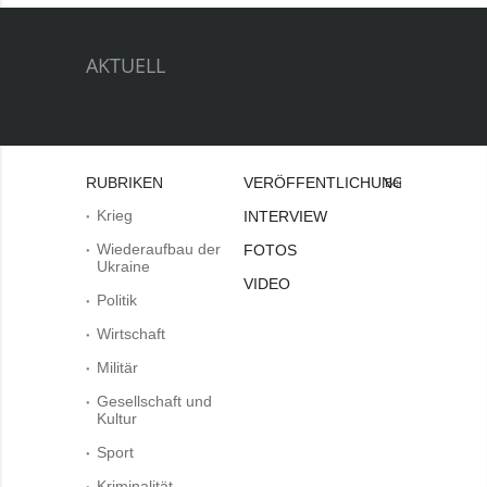
AKTUELL
RUBRIKEN
VERÖFFENTLICHUNGEN
Bei
Krieg
INTERVIEW
Wiederaufbau der
FOTOS
Ukraine
VIDEO
Politik
Wirtschaft
Militär
Gesellschaft und
Kultur
Sport
Kriminalität